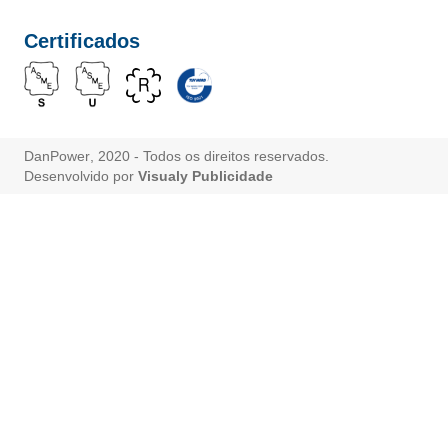
Certificados
DanPower
, 2020 - Todos os direitos reservados.
Desenvolvido por
Visualy Publicidade