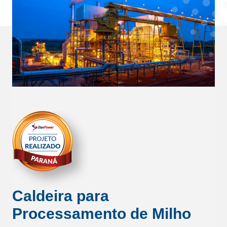
Caldeira para
Processamento de Milho