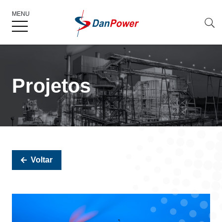
MENU
Projetos
Voltar