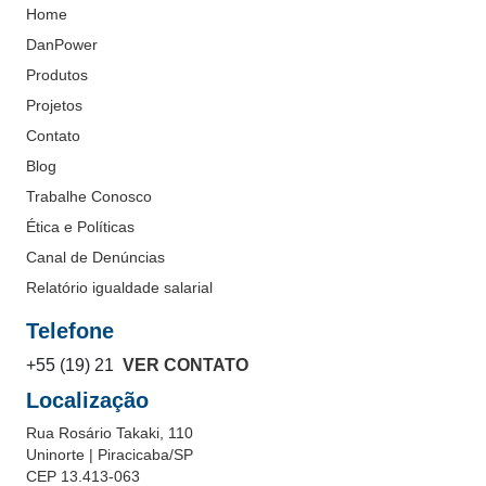
Home
DanPower
Produtos
Projetos
Contato
Blog
Trabalhe Conosco
Ética e Políticas
Canal de Denúncias
Relatório igualdade salarial
Telefone
+55 (19) 21
VER CONTATO
Localização
Rua Rosário Takaki, 110
Uninorte | Piracicaba/SP
CEP 13.413-063